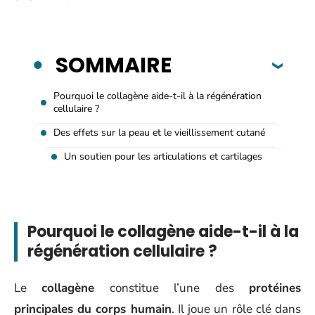
SOMMAIRE
Pourquoi le collagène aide-t-il à la régénération
cellulaire ?
Des effets sur la peau et le vieillissement cutané
Un soutien pour les articulations et cartilages
Pourquoi le collagène aide-t-il à la
régénération cellulaire ?
Le
collagène
constitue l’une des
protéines
principales du corps humain
. Il joue un rôle clé dans