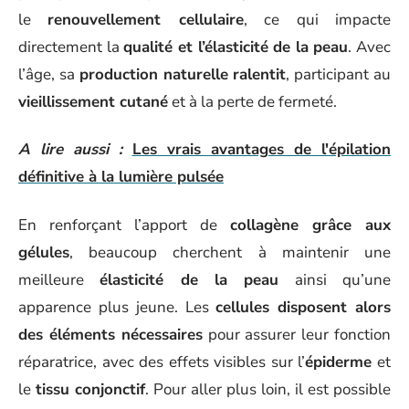
le
renouvellement cellulaire
, ce qui impacte
directement la
qualité et l’élasticité de la peau
. Avec
l’âge, sa
production naturelle ralentit
, participant au
vieillissement cutané
et à la perte de fermeté.
A lire aussi :
Les vrais avantages de l'épilation
définitive à la lumière pulsée
En renforçant l’apport de
collagène grâce aux
gélules
, beaucoup cherchent à maintenir une
meilleure
élasticité de la peau
ainsi qu’une
apparence plus jeune. Les
cellules disposent alors
des éléments nécessaires
pour assurer leur fonction
réparatrice, avec des effets visibles sur l’
épiderme
et
le
tissu conjonctif
. Pour aller plus loin, il est possible