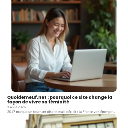
Quoidemeuf.net : pourquoi ce site change la
façon de vivre sa féminité
1 août 2026
2017 marque un tournant discret mais décisif : la France voit émerger
…