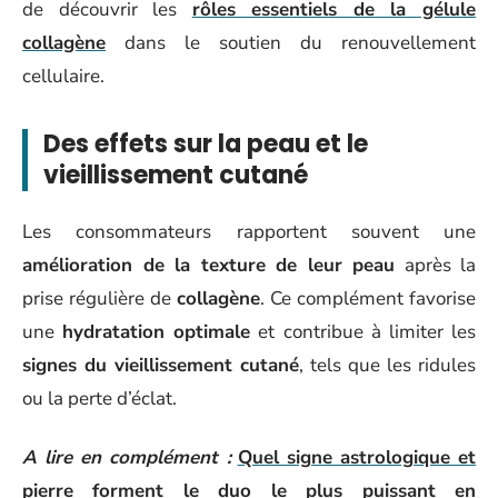
de découvrir les
rôles essentiels de la gélule
collagène
dans le soutien du renouvellement
cellulaire.
Des effets sur la peau et le
vieillissement cutané
Les consommateurs rapportent souvent une
amélioration de la texture de leur peau
après la
prise régulière de
collagène
. Ce complément favorise
une
hydratation optimale
et contribue à limiter les
signes du vieillissement cutané
, tels que les ridules
ou la perte d’éclat.
A lire en complément :
Quel signe astrologique et
pierre forment le duo le plus puissant en