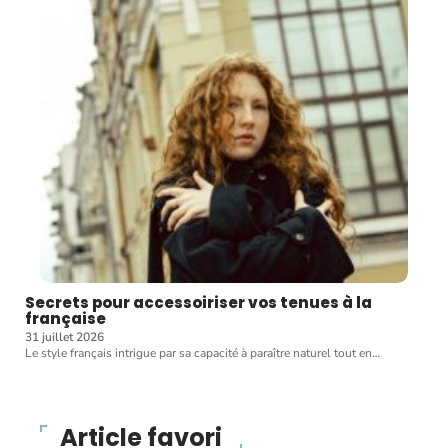
Secrets pour accessoiriser vos tenues à la
française
31 juillet 2026
Le style français intrigue par sa capacité à paraître naturel tout en
…
Article favori