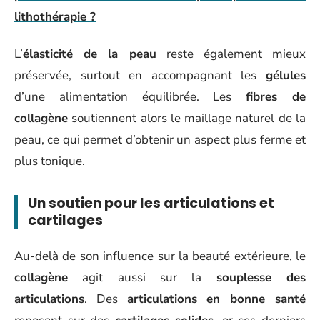
lithothérapie ?
L’
élasticité de la peau
reste également mieux
préservée, surtout en accompagnant les
gélules
d’une alimentation équilibrée. Les
fibres de
collagène
soutiennent alors le maillage naturel de la
peau, ce qui permet d’obtenir un aspect plus ferme et
plus tonique.
Un soutien pour les articulations et
cartilages
Au-delà de son influence sur la beauté extérieure, le
collagène
agit aussi sur la
souplesse des
articulations
. Des
articulations en bonne santé