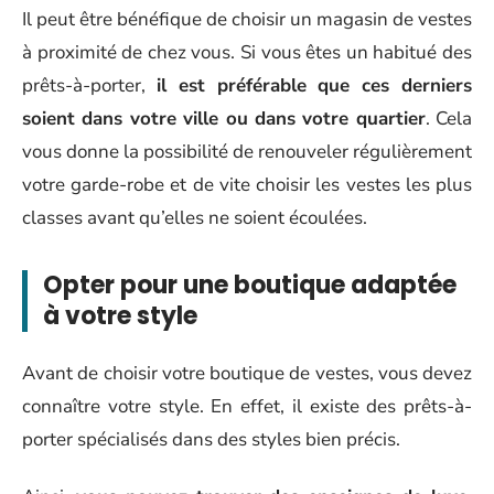
Il peut être bénéfique de choisir un magasin de vestes
à proximité de chez vous. Si vous êtes un habitué des
prêts-à-porter,
il est préférable que ces derniers
soient dans votre ville ou dans votre quartier
. Cela
vous donne la possibilité de renouveler régulièrement
votre garde-robe et de vite choisir les vestes les plus
classes avant qu’elles ne soient écoulées.
Opter pour une boutique adaptée
à votre style
Avant de choisir votre boutique de vestes, vous devez
connaître votre style. En effet, il existe des prêts-à-
porter spécialisés dans des styles bien précis.