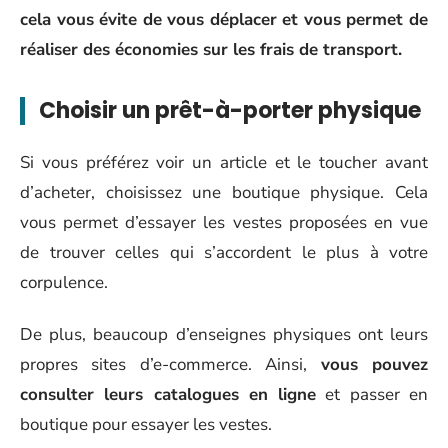
cela vous évite de vous déplacer et vous permet de
réaliser des économies sur les frais de transport.
Choisir un prêt-à-porter physique
Si vous préférez voir un article et le toucher avant
d’acheter, choisissez une boutique physique. Cela
vous permet d’essayer les vestes proposées en vue
de trouver celles qui s’accordent le plus à votre
corpulence.
De plus, beaucoup d’enseignes physiques ont leurs
propres sites d’e-commerce. Ainsi,
vous pouvez
consulter leurs catalogues en ligne
et passer en
boutique pour essayer les vestes.