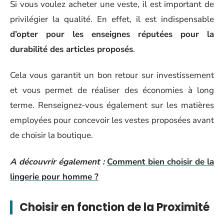
Si vous voulez acheter une veste, il est important de
privilégier la qualité. En effet, il est indispensable
d’opter pour les enseignes réputées pour la
durabilité des articles proposés
.
Cela vous garantit un bon retour sur investissement
et vous permet de réaliser des économies à long
terme. Renseignez-vous également sur les matières
employées pour concevoir les vestes proposées avant
de choisir la boutique.
A découvrir également :
Comment bien choisir de la
lingerie pour homme ?
Choisir en fonction de la Proximité