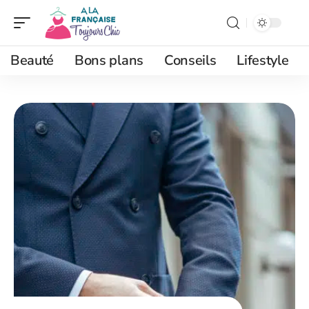
Beauté
Bons plans
Conseils
Lifestyle