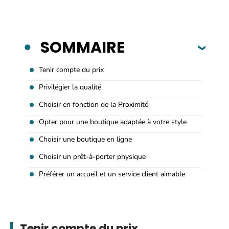
SOMMAIRE
Tenir compte du prix
Privilégier la qualité
Choisir en fonction de la Proximité
Opter pour une boutique adaptée à votre style
Choisir une boutique en ligne
Choisir un prêt-à-porter physique
Préférer un accueil et un service client aimable
Tenir compte du prix