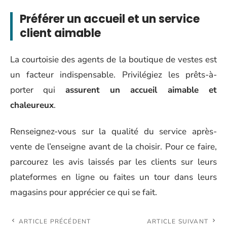
Préférer un accueil et un service
client aimable
La courtoisie des agents de la boutique de vestes est
un facteur indispensable. Privilégiez les prêts-à-
porter qui
assurent un accueil aimable et
chaleureux
.
Renseignez-vous sur la qualité du service après-
vente de l’enseigne avant de la choisir. Pour ce faire,
parcourez les avis laissés par les clients sur leurs
plateformes en ligne ou faites un tour dans leurs
magasins pour apprécier ce qui se fait.
ARTICLE PRÉCÉDENT
ARTICLE SUIVANT