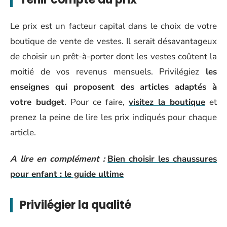
Le prix est un facteur capital dans le choix de votre
boutique de vente de vestes. Il serait désavantageux
de choisir un prêt-à-porter dont les vestes coûtent la
moitié de vos revenus mensuels. Privilégiez
les
enseignes qui proposent des articles adaptés à
votre budget
. Pour ce faire,
visitez la boutique
et
prenez la peine de lire les prix indiqués pour chaque
article.
A lire en complément :
Bien choisir les chaussures
pour enfant : le guide ultime
Privilégier la qualité