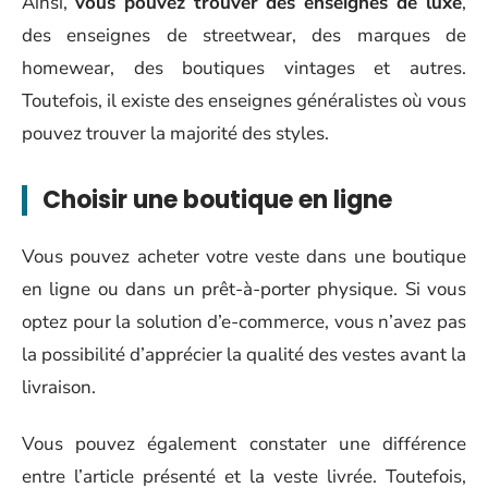
Ainsi,
vous pouvez trouver des enseignes de luxe
,
des enseignes de streetwear, des marques de
homewear, des boutiques vintages et autres.
Toutefois, il existe des enseignes généralistes où vous
pouvez trouver la majorité des styles.
Choisir une boutique en ligne
Vous pouvez acheter votre veste dans une boutique
en ligne ou dans un prêt-à-porter physique. Si vous
optez pour la solution d’e-commerce, vous n’avez pas
la possibilité d’apprécier la qualité des vestes avant la
livraison.
Vous pouvez également constater une différence
entre l’article présenté et la veste livrée. Toutefois,