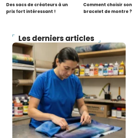
Des sacs de créateurs à un
Comment choisir son
prix fort intéressant !
bracelet de montre ?
Les derniers articles