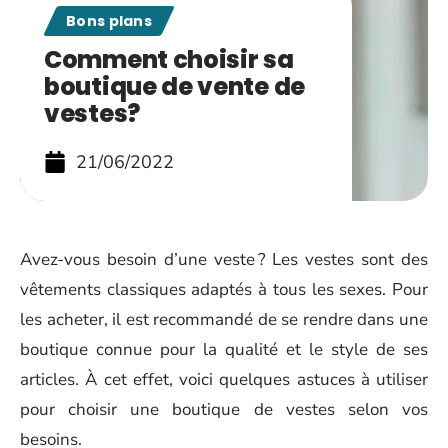
Bons plans
Comment choisir sa
boutique de vente de
vestes?
21/06/2022
Avez-vous besoin d’une veste ? Les vestes sont des
vêtements classiques adaptés à tous les sexes. Pour
les acheter, il est recommandé de se rendre dans une
boutique connue pour la qualité et le style de ses
articles. À cet effet, voici quelques astuces à utiliser
pour choisir une boutique de vestes selon vos
besoins.