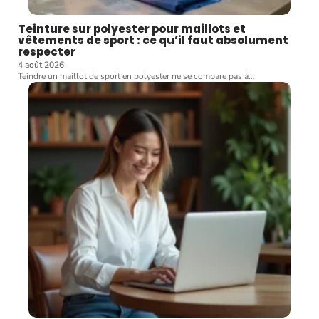
Teinture sur polyester pour maillots et
vêtements de sport : ce qu’il faut absolument
respecter
4 août 2026
Teindre un maillot de sport en polyester ne se compare pas à
…